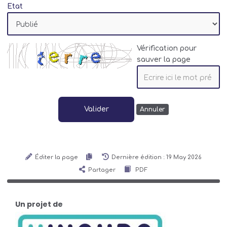
Etat
Vérification pour
sauver la page
Valider
Annuler
Éditer la page
Dernière édition : 19 May 2026
Partager
PDF
Un projet de