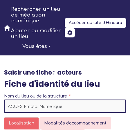
Aller au contenu principal
Rechercher un lieu
de médiation
numérique
Accéder au site d'Hinaura
Ajouter ou modifier
un lieu
Vous êtes
Saisir une fiche : acteurs
Fiche d'identité du lieu
Nom du lieu ou de la structure
Localisation
Modalités d'accompagnement