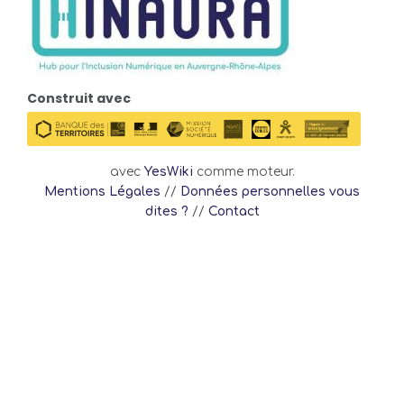
Construit avec
avec
YesWiki
comme moteur.
Mentions Légales
//
Données personnelles vous
dites ?
//
Contact