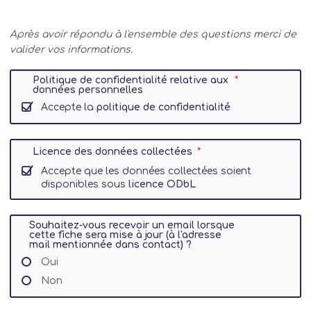
Après avoir répondu à l'ensemble des questions merci de
valider vos informations.
Politique de confidentialité relative aux
données personnelles
Accepte la
politique de confidentialité
Licence des données collectées
Accepte que les données collectées soient
disponibles sous
licence ODbL
Souhaitez-vous recevoir un email lorsque
cette fiche sera mise à jour (à l'adresse
mail mentionnée dans contact) ?
Oui
Non