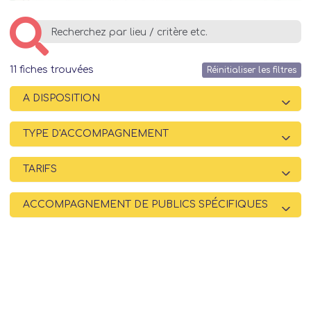
11
fiches trouvées
Réinitialiser les filtres
A DISPOSITION
TYPE D'ACCOMPAGNEMENT
TARIFS
ACCOMPAGNEMENT DE PUBLICS SPÉCIFIQUES