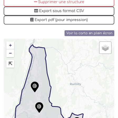
Supprimer une structure
Export sous format CSV
Export pdf (pour impression)
Voir la carto en plein écran
+
−