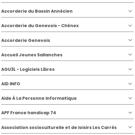
Accorderie du Bassin Annécien
Accorderie du Genevois - Chênex
Accorderie Genevois
Accueil Jeunes Sallanches
AGU3L - Logiciels Libres
AID INFO
Aide À La Personne Informatique
APF France handicap 74
Association socioculturelle et de loisirs Les Carrés