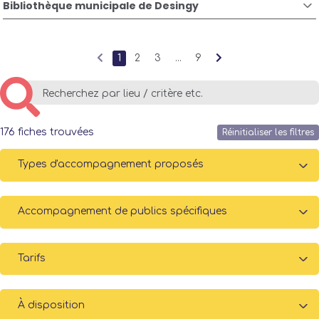
Bibliothèque municipale de Desingy
1
2
3
...
9
176
fiches trouvées
Réinitialiser les filtres
Types d'accompagnement proposés
Accompagnement de publics spécifiques
Tarifs
À disposition