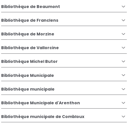
Bibliothèque de Beaumont
Bibliothèque de Franclens
Bibliothèque de Morzine
Bibliothèque de Vallorcine
Bibliothèque Michel Butor
Bibliothèque Municipale
Bibliothèque municipale
Bibliothèque Municipale d'Arenthon
Bibliothèque municipale de Combloux