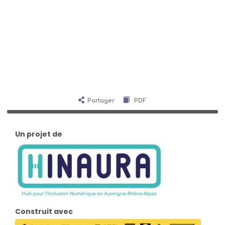
Partager
PDF
Un projet de
Construit avec