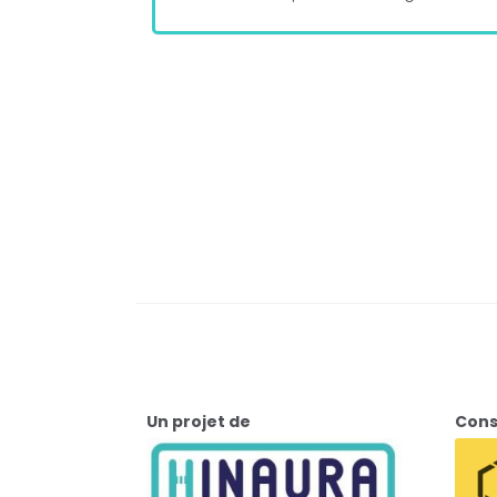
Un projet de
Cons