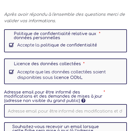
Après avoir répondu à l'ensemble des questions merci de
valider vos informations.
Politique de confidentialité relative aux
données personnelles
Accepte la
politique de confidentialité
Licence des données collectées
Accepte que les données collectées soient
disponibles sous
licence ODbL
Adresse email pour être informé des
modifications et des demandes de mises à jour
(adresse non visible du grand public)
Souhaitez-vous recevoir un email lorsque
cette fiche sera mise à jour (à l'adresse