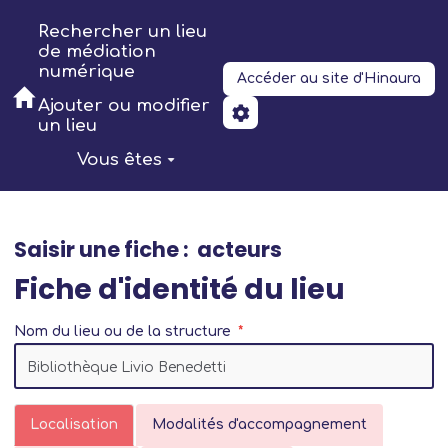
Aller au contenu principal
Rechercher un lieu
de médiation
numérique
Accéder au site d'Hinaura
Ajouter ou modifier
un lieu
Vous êtes
Saisir une fiche : acteurs
Fiche d'identité du lieu
Nom du lieu ou de la structure
Localisation
Modalités d'accompagnement