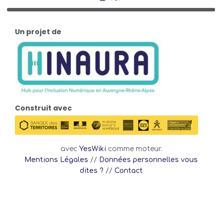
Un projet de
Construit avec
avec
YesWiki
comme moteur.
Mentions Légales
//
Données personnelles vous
dites ?
//
Contact