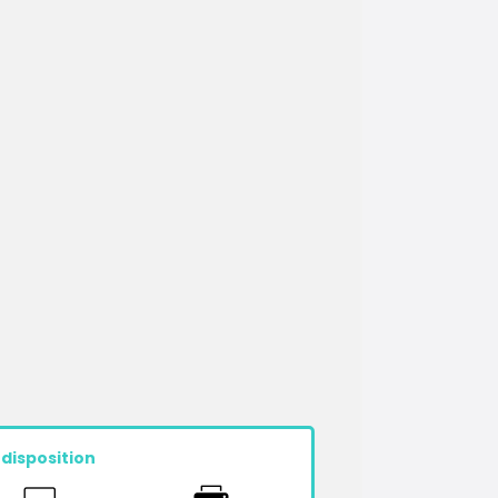
 disposition