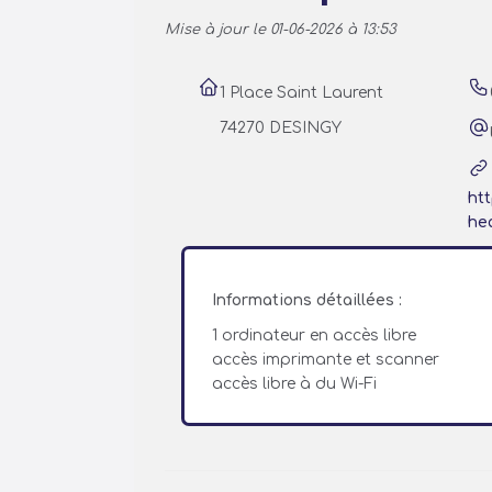
Mise à jour le 01-06-2026 à 13:53
1 Place Saint Laurent
74270 DESINGY
htt
he
Informations détaillées :
1 ordinateur en accès libre
accès imprimante et scanner
accès libre à du Wi-Fi