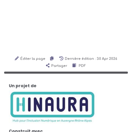
Éditer la page
Dernière édition : 30 Apr 2026
Partager
PDF
Un projet de
Construit avec