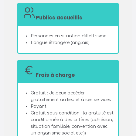
Publics accueillis
Personnes en situation d'illettrisme
Langue étrangère (anglais)
Frais à charge
Gratuit : Je peux accéder
gratuitement au lieu et à ses services
Payant
Gratuit sous condition : la gratuité est
conditionnée à des critères (adhésion,
situation familiale, convention avec
un organisme social etc.))