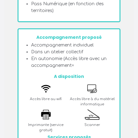
Pass Numérique (en fonction des
territoires)
Accompagnement proposé
Accompagnement individuel
Dans un atelier collectif
En autonomie (Accès libre avec un
accompagnement=
A disposition
Accès libre au wifi
Accès libre à du matériel
informatique
Imprimante (service
Scanner
gratuit)
Services proposés