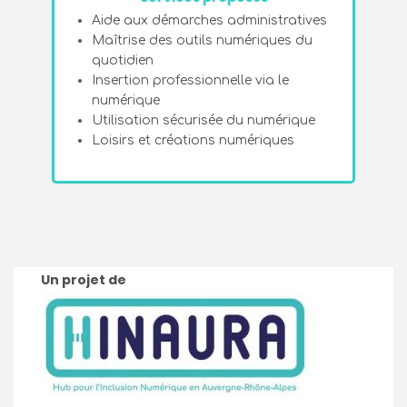
Aide aux démarches administratives
Maîtrise des outils numériques du
quotidien
Insertion professionnelle via le
numérique
Utilisation sécurisée du numérique
Loisirs et créations numériques
Un projet de