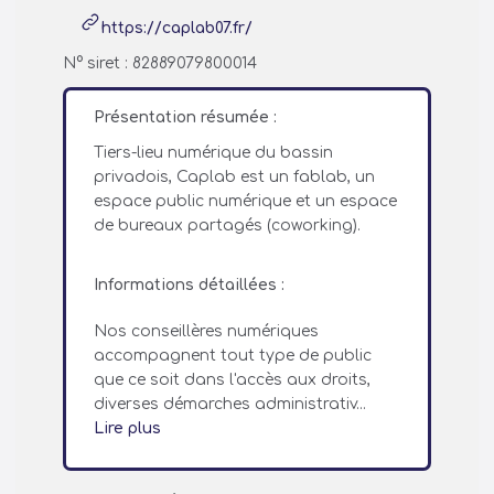
https://caplab07.fr/
N° siret : 82889079800014
Présentation résumée :
Tiers-lieu numérique du bassin
privadois, Caplab est un fablab, un
espace public numérique et un espace
de bureaux partagés (coworking).
Informations détaillées :
Nos conseillères numériques
accompagnent tout type de public
que ce soit dans l'accès aux droits,
diverses démarches administrativ...
Lire plus