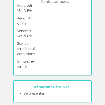
Contactez-nous.
Mercredi
15h à 19h
Jeudi
14h
à 19h
Vendredi
14h à 19h
Samedi
fermé sauf
exceptions
Dimanche
fermé
Démarches à suivre :
Se présenter