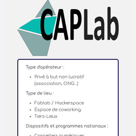
Type d'opérateur :
Privé à but non lucratif
(association, ONG...)
Type de lieu :
Fablab / Hackerspace
Espace de coworking
Tiers-Lieux
Dispositifs et programmes nationaux :
Conseillers numériques