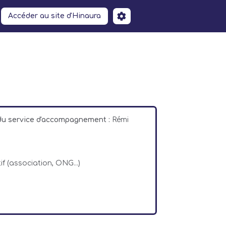
Accéder au site d'Hinaura
 du service d'accompagnement :
Rémi
if (association, ONG...)