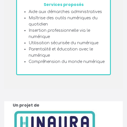
Services proposés
Aide aux démarches administratives
Maîtrise des outils numériques du
quotidien
Insertion professionnelle via le
numérique
Utilisation sécurisée du numérique
Parentalité et éducation avec le
numérique
Compréhension du monde numérique
Un projet de