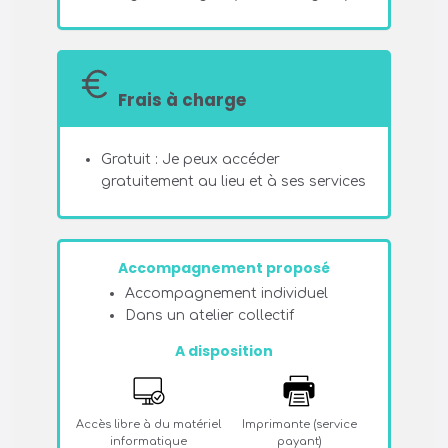
Frais à charge
Gratuit : Je peux accéder
gratuitement au lieu et à ses services
Accompagnement proposé
Accompagnement individuel
Dans un atelier collectif
A disposition
Accès libre à du matériel
Imprimante (service
informatique
payant)