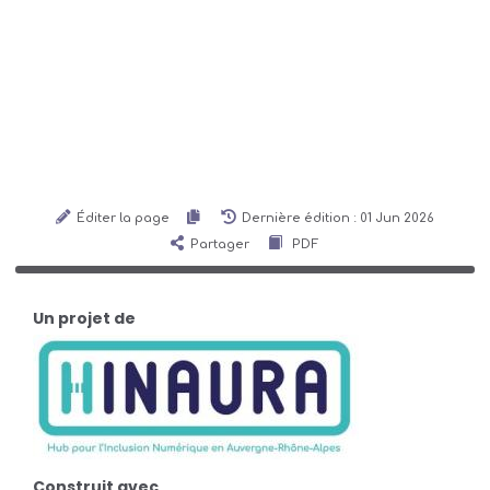
Éditer la page
Dernière édition : 01 Jun 2026
Partager
PDF
Un projet de
Construit avec