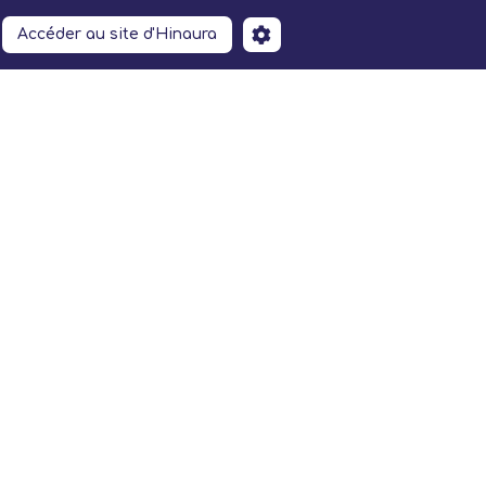
Accéder au site d'Hinaura