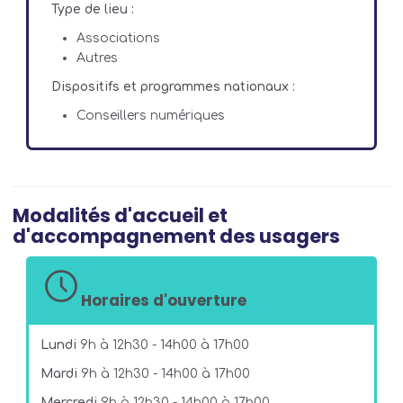
Type de lieu :
Associations
Autres
Dispositifs et programmes nationaux :
Conseillers numériques
Modalités d'accueil et
d'accompagnement des usagers
Horaires d'ouverture
Lundi
9h à 12h30 - 14h00 à 17h00
Mardi
9h à 12h30 - 14h00 à 17h00
Mercredi
9h à 12h30 - 14h00 à 17h00