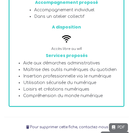
Accompagnement proposé
Accompagnement individuel
Dans un atelier collectif
A disposition
Accès libre au wifi
Services proposés
Aide aux démarches administratives
Maîtrise des outils numériques du quotidien
Insertion professionnelle via le numérique
Utilisation sécurisée du numérique
Loisirs et créations numériques
Compréhension du monde numérique
PDF
Pour supprimer cette fiche, contactez-nous