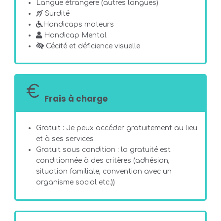
Langue étrangère (autres langues)
Surdité
Handicaps moteurs
Handicap Mental
Cécité et déficience visuelle
Frais à charge
Gratuit : Je peux accéder gratuitement au lieu
et à ses services
Gratuit sous condition : la gratuité est
conditionnée à des critères (adhésion,
situation familiale, convention avec un
organisme social etc.))