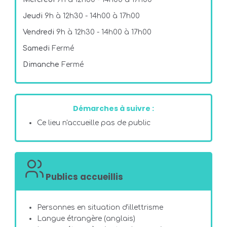
Jeudi
9h à 12h30 - 14h00 à 17h00
Vendredi
9h à 12h30 - 14h00 à 17h00
Samedi
Fermé
Dimanche
Fermé
Démarches à suivre :
Ce lieu n'accueille pas de public
Publics accueillis
Personnes en situation d'illettrisme
Langue étrangère (anglais)