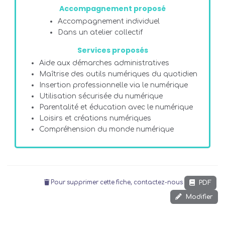
Accompagnement proposé
Accompagnement individuel
Dans un atelier collectif
Services proposés
Aide aux démarches administratives
Maîtrise des outils numériques du quotidien
Insertion professionnelle via le numérique
Utilisation sécurisée du numérique
Parentalité et éducation avec le numérique
Loisirs et créations numériques
Compréhension du monde numérique
PDF
Pour supprimer cette fiche, contactez-nous
Modifier