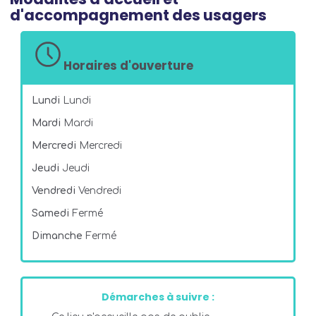
d'accompagnement des usagers
Horaires d'ouverture
Lundi
Lundi
Mardi
Mardi
Mercredi
Mercredi
Jeudi
Jeudi
Vendredi
Vendredi
Samedi
Fermé
Dimanche
Fermé
Démarches à suivre :