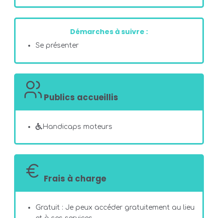
Démarches à suivre :
Se présenter
Publics accueillis
Handicaps moteurs
Frais à charge
Gratuit : Je peux accéder gratuitement au lieu