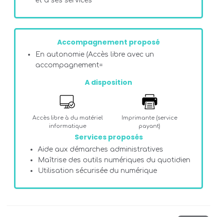
et à ses services
Accompagnement proposé
En autonomie (Accès libre avec un
accompagnement=
A disposition
Accès libre à du matériel
Imprimante (service
informatique
payant)
Services proposés
Aide aux démarches administratives
Maîtrise des outils numériques du quotidien
Utilisation sécurisée du numérique