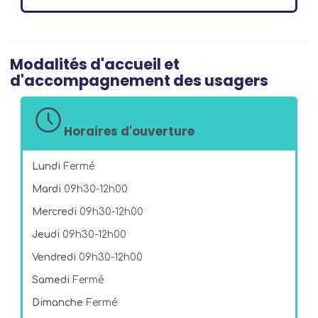
Modalités d'accueil et
d'accompagnement des usagers
Horaires d'ouverture
Lundi
Fermé
Mardi
09h30-12h00
Mercredi
09h30-12h00
Jeudi
09h30-12h00
Vendredi
09h30-12h00
Samedi
Fermé
Dimanche
Fermé