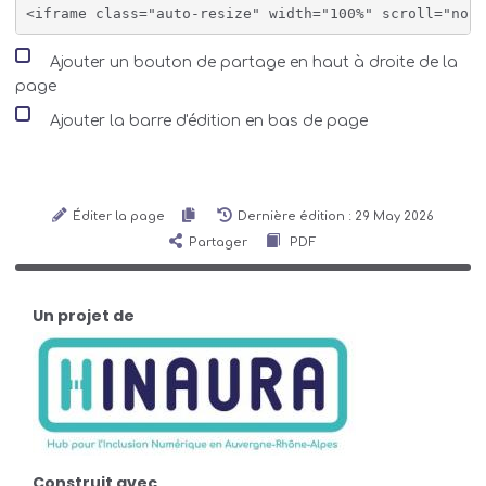
Ajouter un bouton de partage en haut à droite de la
page
Ajouter la barre d'édition en bas de page
Éditer la page
Dernière édition : 29 May 2026
Partager
PDF
Un projet de
Construit avec