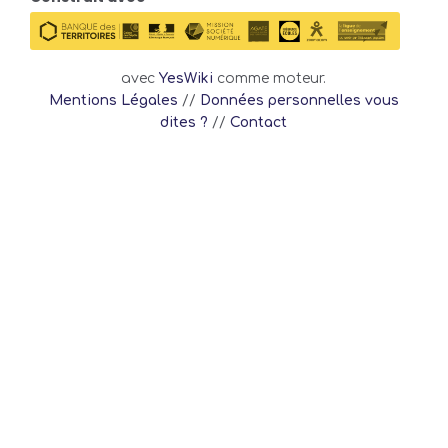
avec
YesWiki
comme moteur.
Mentions Légales
//
Données personnelles vous
dites ?
//
Contact