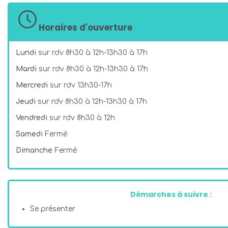
Horaires d'ouverture
Lundi
sur rdv 8h30 à 12h-13h30 à 17h
Mardi
sur rdv 8h30 à 12h-13h30 à 17h
Mercredi
sur rdv 13h30-17h
Jeudi
sur rdv 8h30 à 12h-13h30 à 17h
Vendredi
sur rdv 8h30 à 12h
Samedi
Fermé
Dimanche
Fermé
Démarches à suivre :
Se présenter