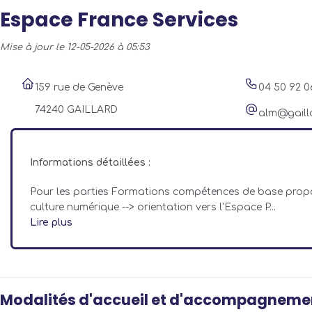
Espace France Services
Mise à jour le 12-05-2026 à 05:53
159 rue de Genève
04 50 92 0
74240 GAILLARD
alm@gailla
Informations détaillées :
Pour les parties Formations compétences de base propos
culture numérique --> orientation vers l'Espace P...
Lire plus
Modalités d'accueil et d'accompagneme