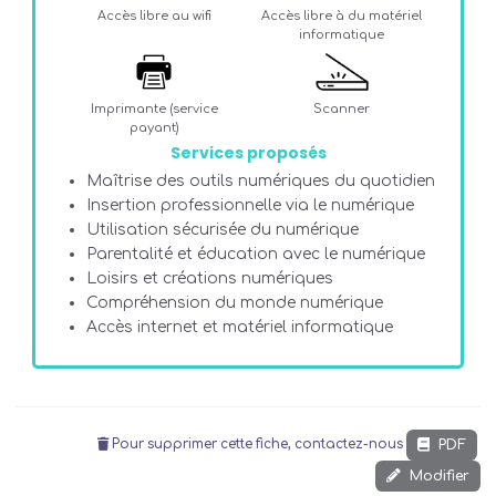
Accès libre au wifi
Accès libre à du matériel
informatique
Imprimante (service
Scanner
payant)
Services proposés
Maîtrise des outils numériques du quotidien
Insertion professionnelle via le numérique
Utilisation sécurisée du numérique
Parentalité et éducation avec le numérique
Loisirs et créations numériques
Compréhension du monde numérique
Accès internet et matériel informatique
PDF
Pour supprimer cette fiche, contactez-nous
Modifier