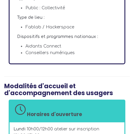
Public : Collectivité
Type de lieu :
Fablab / Hackerspace
Dispositifs et programmes nationaux :
Aidants Connect
Conseillers numériques
Modalités d'accueil et
d'accompagnement des usagers
Horaires d'ouverture
Lundi
10h00/12h00 atelier sur inscription