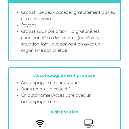
Gratuit : Je peux accéder gratuitement au lieu
et à ses services
Payant
Gratuit sous condition : la gratuité est
conditionnée à des critères (adhésion,
situation familiale, convention avec un
organisme social etc.))
Accompagnement proposé
Accompagnement individuel
Dans un atelier collectif
En autonomie (Accès libre avec un
accompagnement=
A disposition