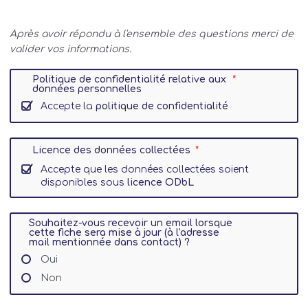
Après avoir répondu à l'ensemble des questions merci de
valider vos informations.
Politique de confidentialité relative aux
données personnelles
Accepte la
politique de confidentialité
Licence des données collectées
Accepte que les données collectées soient
disponibles sous
licence ODbL
Souhaitez-vous recevoir un email lorsque
cette fiche sera mise à jour (à l'adresse
mail mentionnée dans contact) ?
Oui
Non