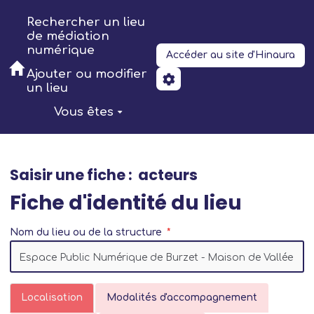
Aller au contenu principal
Rechercher un lieu
de médiation
numérique
Accéder au site d'Hinaura
Ajouter ou modifier
un lieu
Vous êtes
Saisir une fiche : acteurs
Fiche d'identité du lieu
Nom du lieu ou de la structure
Localisation
Modalités d'accompagnement