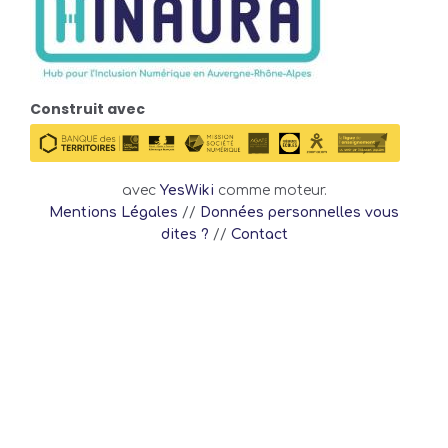
Construit avec
avec
YesWiki
comme moteur.
Mentions Légales
//
Données personnelles vous
dites ?
//
Contact