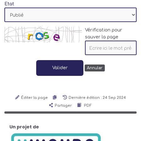
Etat
Vérification pour
sauver la page
Valider
Annuler
Éditer la page
Dernière édition : 24 Sep 2024
Partager
PDF
Un projet de