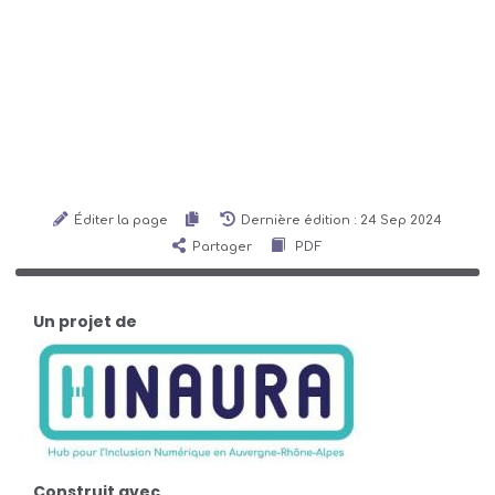
Éditer la page
Dernière édition : 24 Sep 2024
Partager
PDF
Un projet de
Construit avec