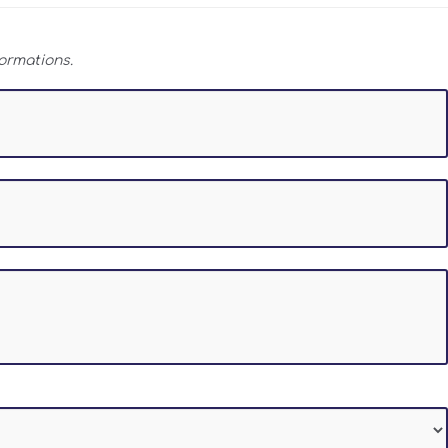
ormations.