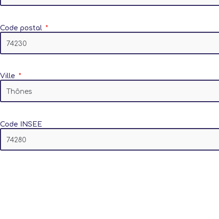
Code postal
Ville
Code INSEE