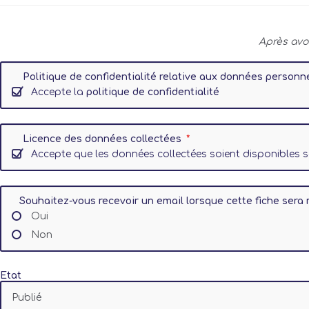
Après avo
Politique de confidentialité relative aux données personn
Accepte la
politique de confidentialité
Licence des données collectées
Accepte que les données collectées soient disponibles
Souhaitez-vous recevoir un email lorsque cette fiche sera 
Oui
Non
Etat