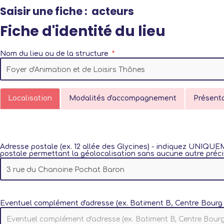
Saisir une fiche : acteurs
Fiche d'identité du lieu
Nom du lieu ou de la structure
Localisation
Modalités d'accompagnement
Présent
Adresse postale (ex. 12 allée des Glycines) - indiquez UNIQU
postale permettant la géolocalisation sans aucune autre préci
Eventuel complément d'adresse (ex. Batiment B, Centre Bourg 