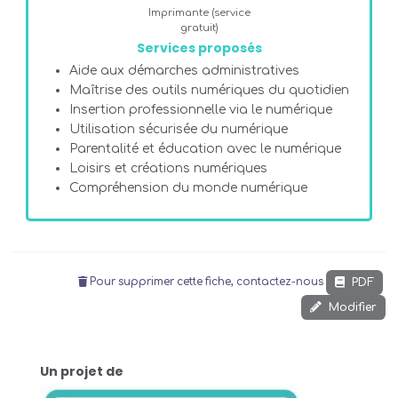
Imprimante (service
gratuit)
Services proposés
Aide aux démarches administratives
Maîtrise des outils numériques du quotidien
Insertion professionnelle via le numérique
Utilisation sécurisée du numérique
Parentalité et éducation avec le numérique
Loisirs et créations numériques
Compréhension du monde numérique
PDF
Pour supprimer cette fiche, contactez-nous
Modifier
Un projet de