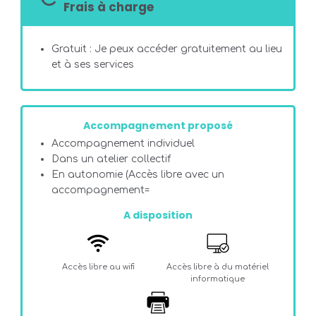
Frais à charge
Gratuit : Je peux accéder gratuitement au lieu
et à ses services
Accompagnement proposé
Accompagnement individuel
Dans un atelier collectif
En autonomie (Accès libre avec un
accompagnement=
A disposition
Accès libre au wifi
Accès libre à du matériel
informatique