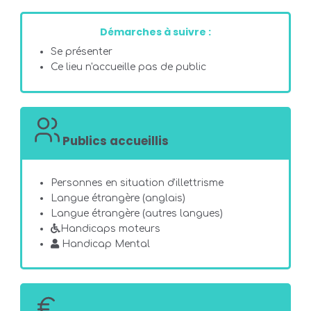
Démarches à suivre :
Se présenter
Ce lieu n'accueille pas de public
Publics accueillis
Personnes en situation d'illettrisme
Langue étrangère (anglais)
Langue étrangère (autres langues)
Handicaps moteurs
Handicap Mental