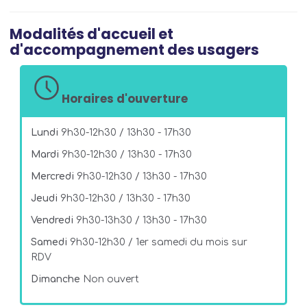
Modalités d'accueil et
d'accompagnement des usagers
Horaires d'ouverture
Lundi
9h30-12h30 / 13h30 - 17h30
Mardi
9h30-12h30 / 13h30 - 17h30
Mercredi
9h30-12h30 / 13h30 - 17h30
Jeudi
9h30-12h30 / 13h30 - 17h30
Vendredi
9h30-13h30 / 13h30 - 17h30
Samedi
9h30-12h30 / 1er samedi du mois sur
RDV
Dimanche
Non ouvert