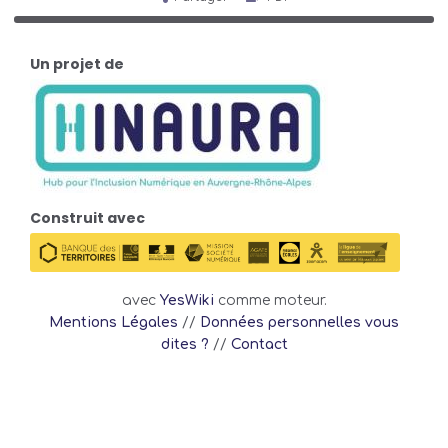
Un projet de
Construit avec
avec
YesWiki
comme moteur.
Mentions Légales
//
Données personnelles vous
dites ?
//
Contact