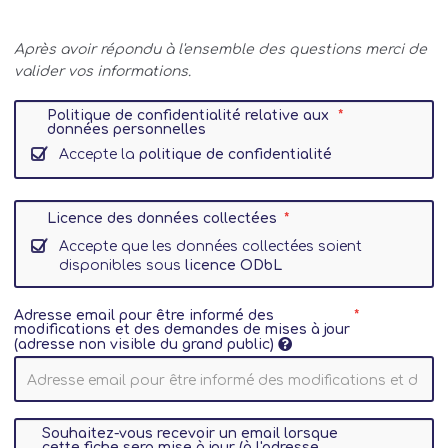
Après avoir répondu à l'ensemble des questions merci de
valider vos informations.
Politique de confidentialité relative aux
données personnelles
Accepte la
politique de confidentialité
Licence des données collectées
Accepte que les données collectées soient
disponibles sous
licence ODbL
Adresse email pour être informé des
modifications et des demandes de mises à jour
(adresse non visible du grand public)
Souhaitez-vous recevoir un email lorsque
cette fiche sera mise à jour (à l'adresse