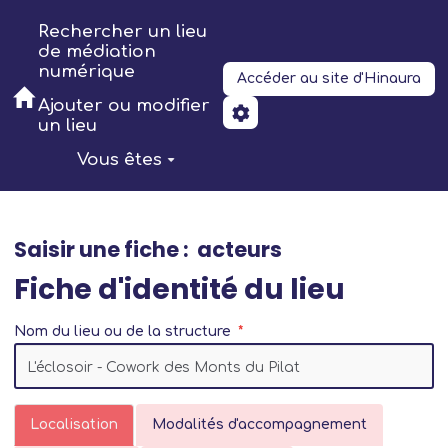
Aller au contenu principal
Rechercher un lieu
de médiation
numérique
Accéder au site d'Hinaura
Ajouter ou modifier
un lieu
Vous êtes
Saisir une fiche : acteurs
Fiche d'identité du lieu
Nom du lieu ou de la structure
Localisation
Modalités d'accompagnement