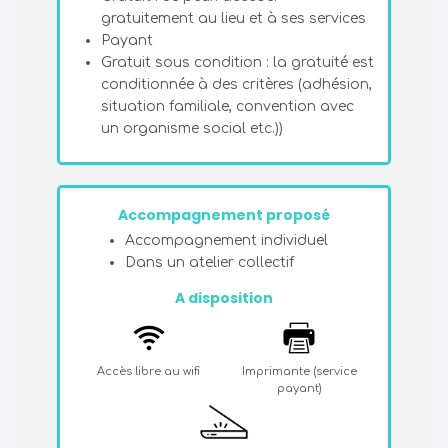
gratuitement au lieu et à ses services
Payant
Gratuit sous condition : la gratuité est
conditionnée à des critères (adhésion,
situation familiale, convention avec
un organisme social etc.))
Accompagnement proposé
Accompagnement individuel
Dans un atelier collectif
A disposition
Accès libre au wifi
Imprimante (service
payant)