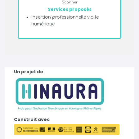
Scanner
Services proposés
Insertion professionnelle via le
numérique
Un projet de
Construit avec