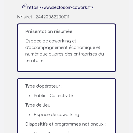
https://www.leclosoir-cowork.fr/
N° siret : 24420062200011
Présentation résumée :
Espace de coworking et
d'accompagnement économique et
numérique auprès des entreprises du
territoire.
Type d'opérateur :
Public : Collectivité
Type de lieu :
Espace de coworking
Dispositifs et programmes nationaux :