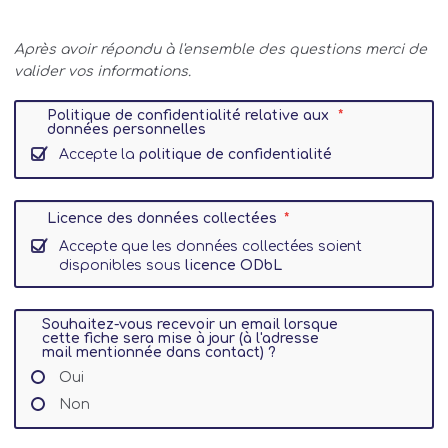
Après avoir répondu à l'ensemble des questions merci de
valider vos informations.
Politique de confidentialité relative aux
données personnelles
Accepte la
politique de confidentialité
Licence des données collectées
Accepte que les données collectées soient
disponibles sous
licence ODbL
Souhaitez-vous recevoir un email lorsque
cette fiche sera mise à jour (à l'adresse
mail mentionnée dans contact) ?
Oui
Non