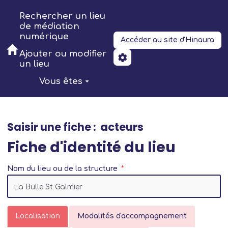
Aller au contenu principal
Rechercher un lieu
de médiation
numérique
Accéder au site d'Hinaura
Ajouter ou modifier
un lieu
Vous êtes
Saisir une fiche : acteurs
Fiche d'identité du lieu
Nom du lieu ou de la structure
Localisation
Modalités d'accompagnement