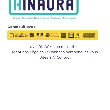
Construit avec
avec
YesWiki
comme moteur.
Mentions Légales
//
Données personnelles vous
dites ?
//
Contact