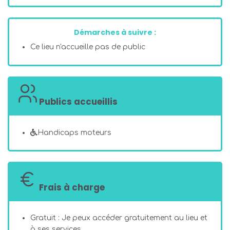
Démarches à suivre :
Ce lieu n'accueille pas de public
Publics accueillis
Handicaps moteurs
Frais à charge
Gratuit : Je peux accéder gratuitement au lieu et
à ses services