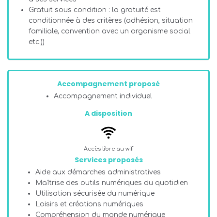
Gratuit sous condition : la gratuité est
conditionnée à des critères (adhésion, situation
familiale, convention avec un organisme social
etc.))
Accompagnement proposé
Accompagnement individuel
A disposition
Accès libre au wifi
Services proposés
Aide aux démarches administratives
Maîtrise des outils numériques du quotidien
Utilisation sécurisée du numérique
Loisirs et créations numériques
Compréhension du monde numérique