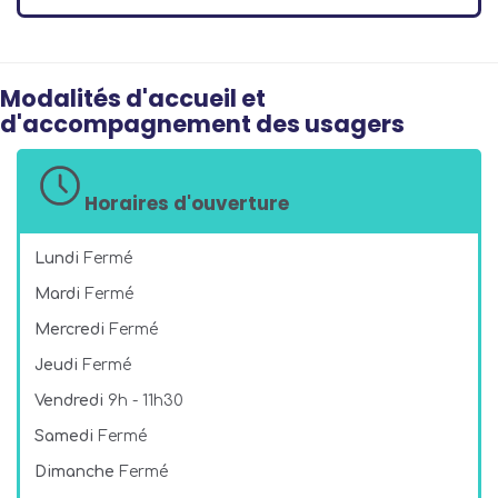
Modalités d'accueil et
d'accompagnement des usagers
Horaires d'ouverture
Lundi
Fermé
Mardi
Fermé
Mercredi
Fermé
Jeudi
Fermé
Vendredi
9h - 11h30
Samedi
Fermé
Dimanche
Fermé