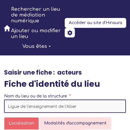
Aller au contenu principal
Rechercher un lieu
de médiation
numérique
Accéder au site d'Hinaura
Ajouter ou modifier
un lieu
Vous êtes
Saisir une fiche : acteurs
Fiche d'identité du lieu
Nom du lieu ou de la structure
Localisation
Modalités d'accompagnement