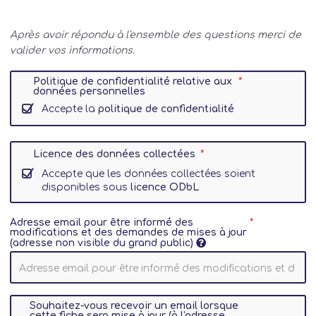
Après avoir répondu à l'ensemble des questions merci de
valider vos informations.
Politique de confidentialité relative aux
données personnelles
Accepte la
politique de confidentialité
Licence des données collectées
Accepte que les données collectées soient
disponibles sous
licence ODbL
Adresse email pour être informé des
modifications et des demandes de mises à jour
(adresse non visible du grand public)
Souhaitez-vous recevoir un email lorsque
cette fiche sera mise à jour (à l'adresse