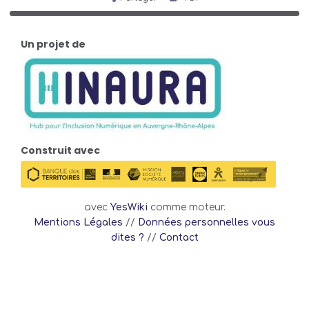
Un projet de
Construit avec
avec
YesWiki
comme moteur.
Mentions Légales
//
Données personnelles vous
dites ?
//
Contact