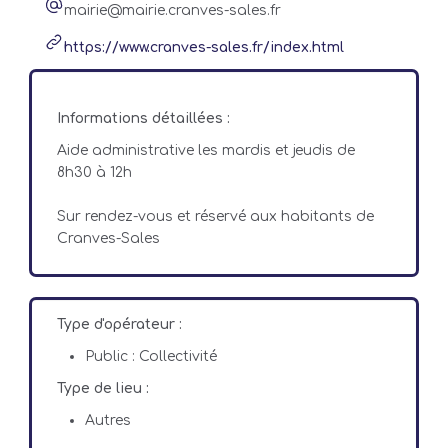
mairie@mairie.cranves-sales.fr
https://www.cranves-sales.fr/index.html
Informations détaillées :
Aide administrative les mardis et jeudis de
8h30 à 12h
Sur rendez-vous et réservé aux habitants de
Cranves-Sales
Type d'opérateur :
Public : Collectivité
Type de lieu :
Autres