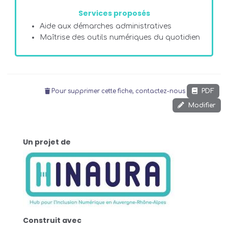
Services proposés
Aide aux démarches administratives
Maîtrise des outils numériques du quotidien
PDF
Pour supprimer cette fiche, contactez-nous
Modifier
Un projet de
Construit avec