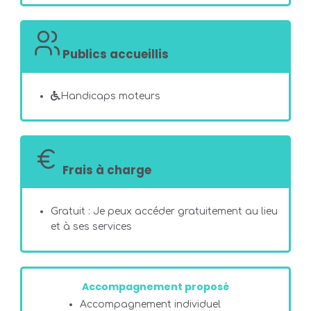
Publics accueillis
Handicaps moteurs
Frais à charge
Gratuit : Je peux accéder gratuitement au lieu
et à ses services
Accompagnement proposé
Accompagnement individuel