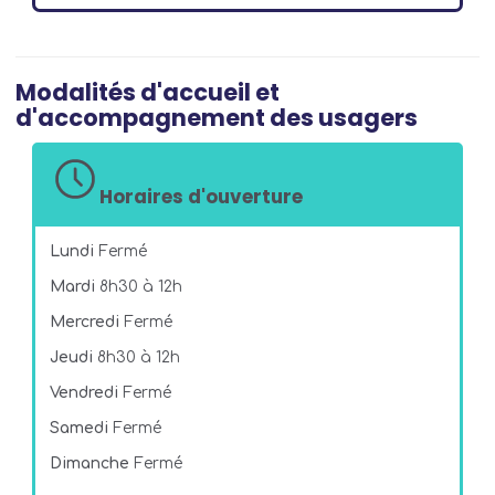
Modalités d'accueil et
d'accompagnement des usagers
Horaires d'ouverture
Lundi
Fermé
Mardi
8h30 à 12h
Mercredi
Fermé
Jeudi
8h30 à 12h
Vendredi
Fermé
Samedi
Fermé
Dimanche
Fermé