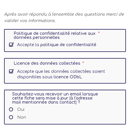
Après avoir répondu à l'ensemble des questions merci de
valider vos informations.
Politique de confidentialité relative aux
données personnelles
Accepte la
politique de confidentialité
Licence des données collectées
Accepte que les données collectées soient
disponibles sous
licence ODbL
Souhaitez-vous recevoir un email lorsque
cette fiche sera mise à jour (à l'adresse
mail mentionnée dans contact) ?
Oui
Non