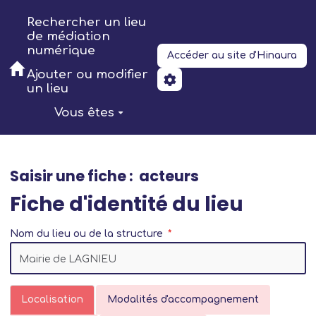
Aller au contenu principal
Rechercher un lieu
de médiation
numérique
Accéder au site d'Hinaura
Ajouter ou modifier
un lieu
Vous êtes
Saisir une fiche : acteurs
Fiche d'identité du lieu
Nom du lieu ou de la structure
Localisation
Modalités d'accompagnement