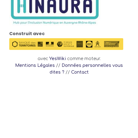
Construit avec
avec
YesWiki
comme moteur.
Mentions Légales
//
Données personnelles vous
dites ?
//
Contact