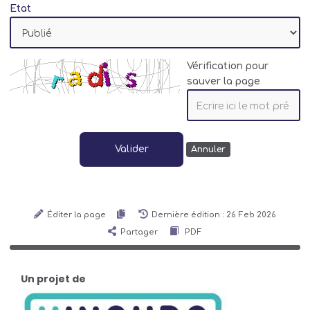
Etat
Vérification pour
sauver la page
Valider
Annuler
Éditer la page
Dernière édition : 26 Feb 2026
Partager
PDF
Un projet de