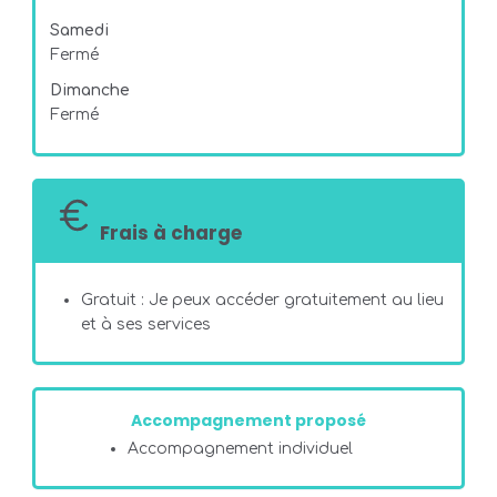
Samedi
Fermé
Dimanche
Fermé
Frais à charge
Gratuit : Je peux accéder gratuitement au lieu
et à ses services
Accompagnement proposé
Accompagnement individuel