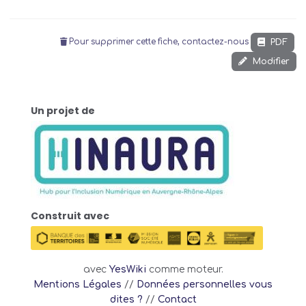
PDF
Pour supprimer cette fiche, contactez-nous
Modifier
Un projet de
Construit avec
avec
YesWiki
comme moteur.
Mentions Légales
//
Données personnelles vous
dites ?
//
Contact