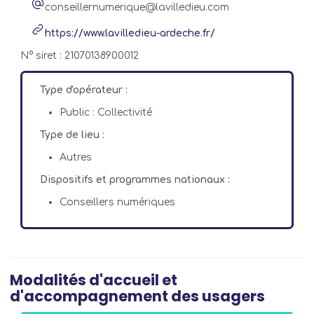
conseillernumerique@lavilledieu.com
https://www.lavilledieu-ardeche.fr/
N° siret : 21070138900012
Type d'opérateur :
Public : Collectivité
Type de lieu :
Autres
Dispositifs et programmes nationaux :
Conseillers numériques
Modalités d'accueil et
d'accompagnement des usagers