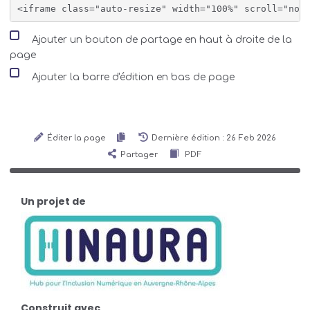
Ajouter un bouton de partage en haut à droite de la
page
Ajouter la barre d'édition en bas de page
Éditer la page
Dernière édition : 26 Feb 2026
Partager
PDF
Un projet de
Construit avec