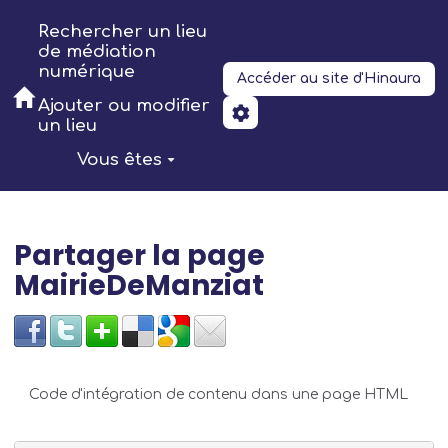
Aller au contenu principal
Rechercher un lieu
de médiation
numérique
Accéder au site d'Hinaura
Ajouter ou modifier
un lieu
Vous êtes
Partager la page
MairieDeManziat
Code d'intégration de contenu dans une page HTML