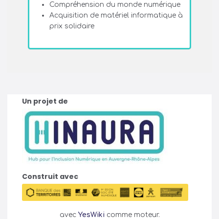
Compréhension du monde numérique
Acquisition de matériel informatique à
prix solidaire
Un projet de
Construit avec
avec
YesWiki
comme moteur.