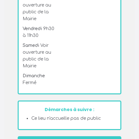
ouverture au
public de la
Mairie
Vendredi
9h30
à 11h30
Samedi
Voir
ouverture au
public de la
Mairie
Dimanche
Fermé
Démarches à suivre :
Ce lieu n'accueille pas de public