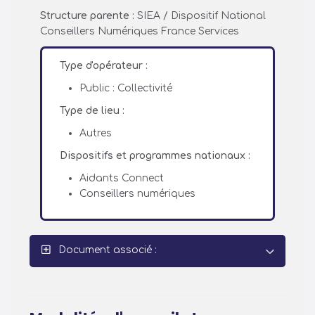
Structure parente :
SIEA / Dispositif National
Conseillers Numériques France Services
Type d'opérateur :
Public : Collectivité
Type de lieu :
Autres
Dispositifs et programmes nationaux :
Aidants Connect
Conseillers numériques
Document associé :