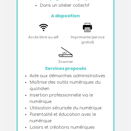
Dans un atelier collectif
A disposition
Accès libre au wifi
Imprimante (service
gratuit)
Scanner
Services proposés
Aide aux démarches administratives
Maîtrise des outils numériques du
quotidien
Insertion professionnelle via le
numérique
Utilisation sécurisée du numérique
Parentalité et éducation avec le
numérique
Loisirs et créations numériques