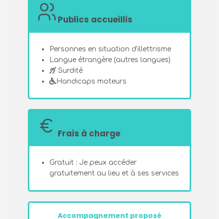
Publics accueillis
Personnes en situation d'illettrisme
Langue étrangère (autres langues)
Surdité
Handicaps moteurs
Frais à charge
Gratuit : Je peux accéder
gratuitement au lieu et à ses services
Accompagnement proposé