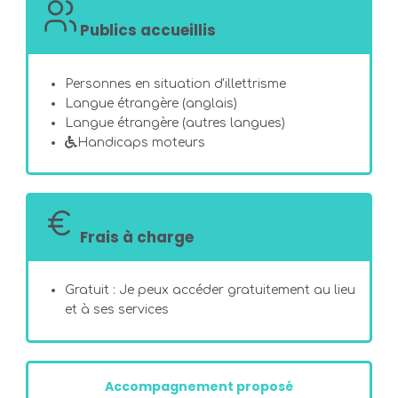
Publics accueillis
Personnes en situation d'illettrisme
Langue étrangère (anglais)
Langue étrangère (autres langues)
Handicaps moteurs
Frais à charge
Gratuit : Je peux accéder gratuitement au lieu
et à ses services
Accompagnement proposé