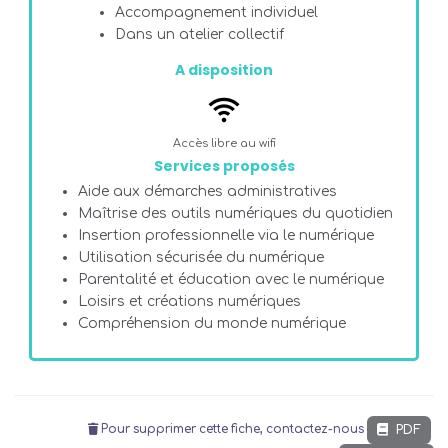
Accompagnement individuel
Dans un atelier collectif
A disposition
Accès libre au wifi
Services proposés
Aide aux démarches administratives
Maîtrise des outils numériques du quotidien
Insertion professionnelle via le numérique
Utilisation sécurisée du numérique
Parentalité et éducation avec le numérique
Loisirs et créations numériques
Compréhension du monde numérique
PDF
Pour supprimer cette fiche, contactez-nous