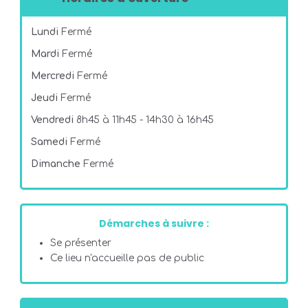
Lundi
Fermé
Mardi
Fermé
Mercredi
Fermé
Jeudi
Fermé
Vendredi
8h45 à 11h45 - 14h30 à 16h45
Samedi
Fermé
Dimanche
Fermé
Démarches à suivre :
Se présenter
Ce lieu n'accueille pas de public