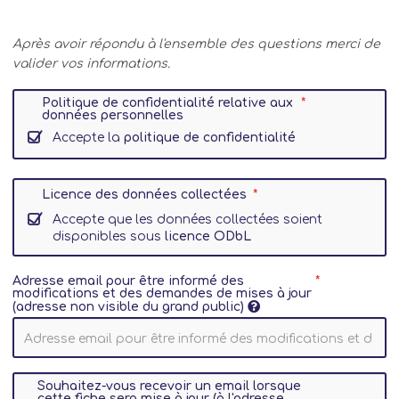
Après avoir répondu à l'ensemble des questions merci de
valider vos informations.
Politique de confidentialité relative aux
données personnelles
Accepte la
politique de confidentialité
Licence des données collectées
Accepte que les données collectées soient
disponibles sous
licence ODbL
Adresse email pour être informé des
modifications et des demandes de mises à jour
(adresse non visible du grand public)
Souhaitez-vous recevoir un email lorsque
cette fiche sera mise à jour (à l'adresse