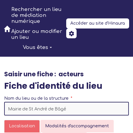
Aller au contenu principal
Rechercher un lieu
de médiation
numérique
Accéder au site d'Hinaura
Ajouter ou modifier
un lieu
Vous êtes
Saisir une fiche : acteurs
Fiche d'identité du lieu
Nom du lieu ou de la structure
Localisation
Modalités d'accompagnement