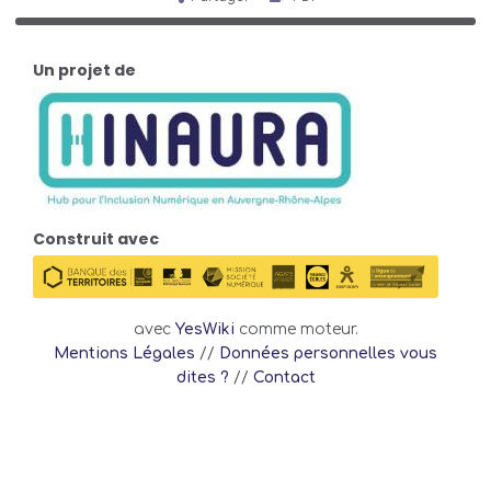
Un projet de
Construit avec
avec
YesWiki
comme moteur.
Mentions Légales
//
Données personnelles vous
dites ?
//
Contact