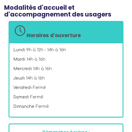
Modalités d'accueil et
d'accompagnement des usagers
Horaires d'ouverture
Lundi
9h à 12h - 14h à 16h
Mardi
14h à 16h
Mercredi
14h à 16h
Jeudi
14h à 16h
Vendredi
Fermé
Samedi
Fermé
Dimanche
Fermé