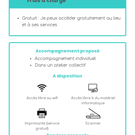
Frais à charge
Gratuit : Je peux accéder gratuitement au lieu
et à ses services
Accompagnement proposé
Accompagnement individuel
Dans un atelier collectif
A disposition
Accès libre au wifi
Accès libre à du matériel
informatique
Imprimante (service
Scanner
gratuit)