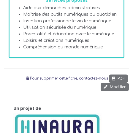
Services proposés
Aide aux démarches administratives
Maîtrise des outils numériques du quotidien
Insertion professionnelle via le numérique
Utilisation sécurisée du numérique
Parentalité et éducation avec le numérique
Loisirs et créations numériques
Compréhension du monde numérique
PDF
Pour supprimer cette fiche, contactez-nous
Modifier
Un projet de