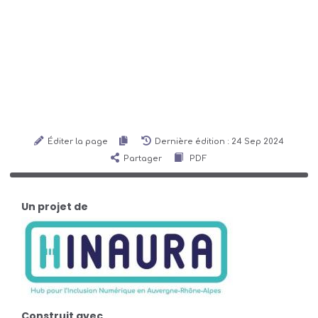
Éditer la page
Dernière édition : 24 Sep 2024
Partager
PDF
Un projet de
Construit avec