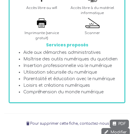
Accès libre au wifi
Accès libre à du matériel
informatique
Imprimante (service
Scanner
gratuit)
Services proposés
Aide aux démarches administratives
Maîtrise des outils numériques du quotidien
Insertion professionnelle via le numérique
Utilisation sécurisée du numérique
Parentalité et éducation avec le numérique
Loisirs et créations numériques
Compréhension du monde numérique
PDF
Pour supprimer cette fiche, contactez-nous
Modifier