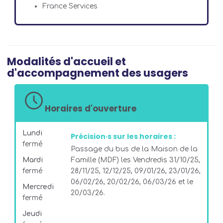
France Services
Modalités d'accueil et
d'accompagnement des usagers
Horaires d'ouverture
Lundi
Précision·s sur les horaires :
fermé
Passage du bus de la Maison de la
Mardi
Famille (MDF) les Vendredis 31/10/25,
fermé
28/11/25, 12/12/25, 09/01/26, 23/01/26,
06/02/26, 20/02/26, 06/03/26 et le
Mercredi
20/03/26.
fermé
Jeudi