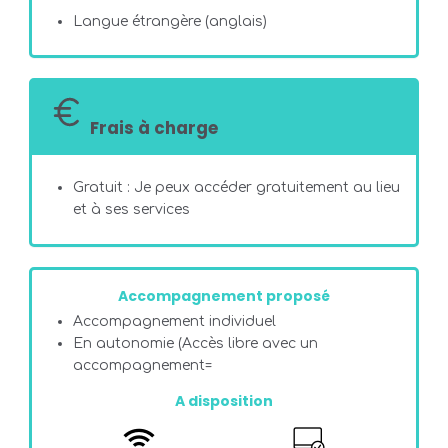
Langue étrangère (anglais)
Frais à charge
Gratuit : Je peux accéder gratuitement au lieu
et à ses services
Accompagnement proposé
Accompagnement individuel
En autonomie (Accès libre avec un
accompagnement=
A disposition