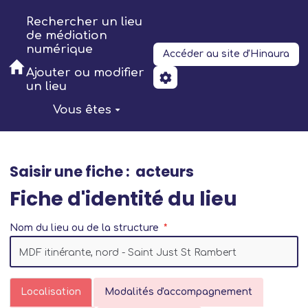
Aller au contenu principal
Rechercher un lieu
de médiation
numérique
Accéder au site d'Hinaura
Ajouter ou modifier
un lieu
Vous êtes
Saisir une fiche : acteurs
Fiche d'identité du lieu
Nom du lieu ou de la structure
Localisation
Modalités d'accompagnement