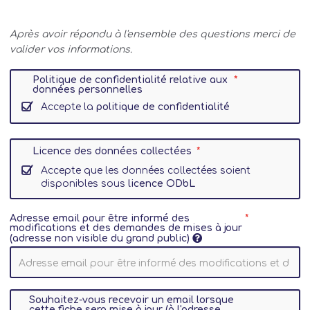
Après avoir répondu à l'ensemble des questions merci de
valider vos informations.
Politique de confidentialité relative aux
données personnelles
Accepte la
politique de confidentialité
Licence des données collectées
Accepte que les données collectées soient
disponibles sous
licence ODbL
Adresse email pour être informé des
modifications et des demandes de mises à jour
(adresse non visible du grand public)
Souhaitez-vous recevoir un email lorsque
cette fiche sera mise à jour (à l'adresse