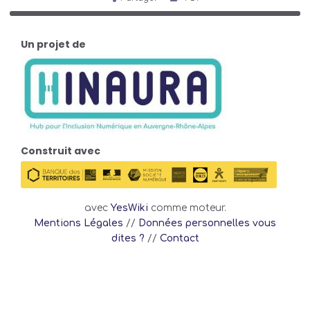
Un projet de
Construit avec
avec
YesWiki
comme moteur.
Mentions Légales
//
Données personnelles vous
dites ?
//
Contact