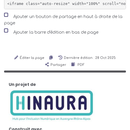
Ajouter un bouton de partage en haut à droite de la
page
Ajouter la barre d'édition en bas de page
Éditer la page
Dernière édition : 28 Oct 2025
Partager
PDF
Un projet de
Construit avec