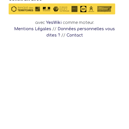
avec
YesWiki
comme moteur.
Mentions Légales
//
Données personnelles vous
dites ?
//
Contact