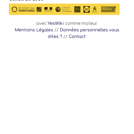
avec
YesWiki
comme moteur.
Mentions Légales
//
Données personnelles vous
dites ?
//
Contact