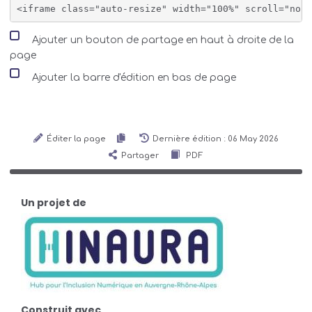
Ajouter un bouton de partage en haut à droite de la
page
Ajouter la barre d'édition en bas de page
Éditer la page
Dernière édition : 06 May 2026
Partager
PDF
Un projet de
Construit avec