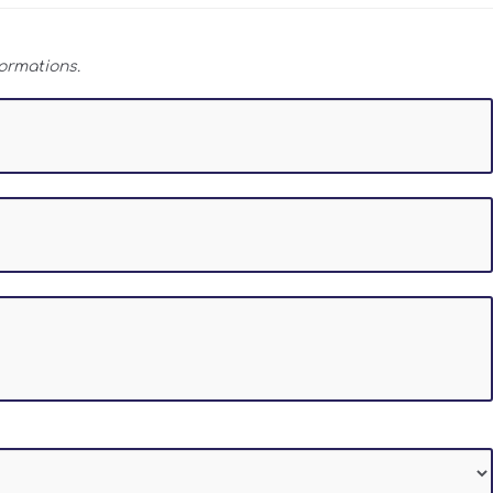
ormations.