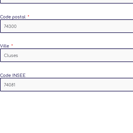
Code postal
Ville
Code INSEE