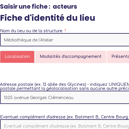
Saisir une fiche : acteurs
Fiche d'identité du lieu
Nom du lieu ou de la structure
Localisation
Modalités d'accompagnement
Présent
Adresse postale (ex. 12 allée des Glycines) - indiquez UNIQU
postale permettant la géolocalisation sans aucune autre préci
Eventuel complément d'adresse (ex. Batiment B, Centre Bourg 