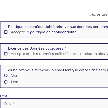
Après avo
Politique de confidentialité relative aux données personn
Accepte la
politique de confidentialité
Licence des données collectées
Accepte que les données collectées soient disponibles
Souhaitez-vous recevoir un email lorsque cette fiche sera 
Oui
Non
Etat