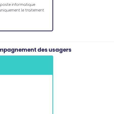
poste informatique
uniquement le traitement
compagnement des usagers