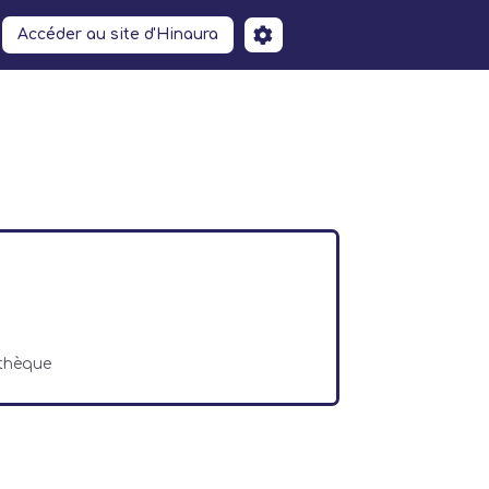
Accéder au site d'Hinaura
athèque