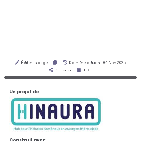
Éditer la page
Dernière édition : 04 Nov 2025
Partager
PDF
Un projet de
Construit avec