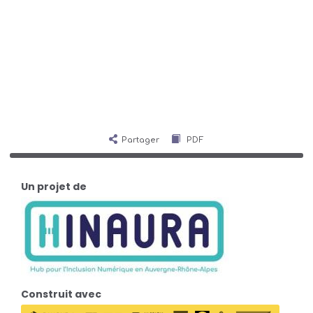
Partager
PDF
Un projet de
Construit avec