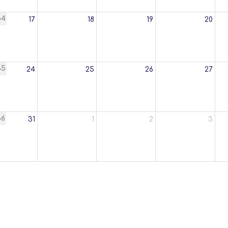
34
17
18
19
20
35
24
25
26
27
36
31
1
2
3