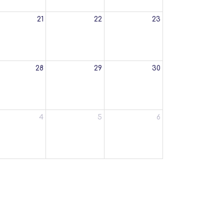
21
22
23
28
29
30
4
5
6