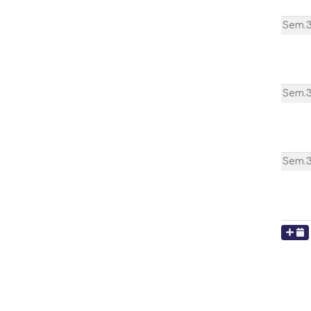
Sem.
Sem.
Sem.