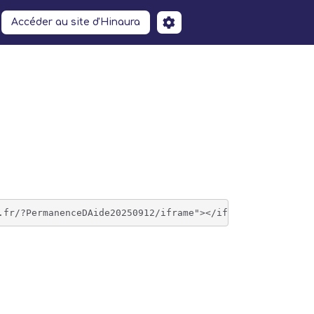
Accéder au site d'Hinaura