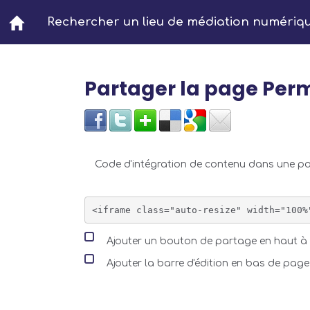
Aller au contenu principal
Rechercher un lieu de médiation numériq
Partager la page Pe
Code d'intégration de contenu dans une 
Ajouter un bouton de partage en haut à 
Ajouter la barre d'édition en bas de page