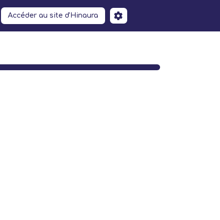
Accéder au site d'Hinaura