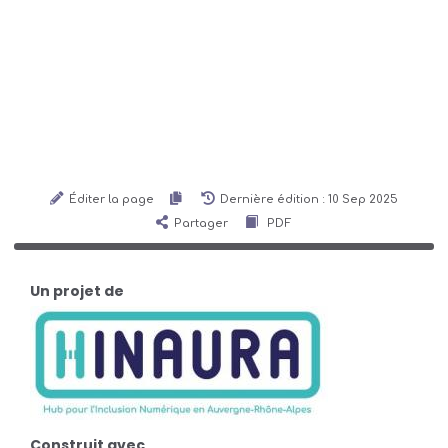
Éditer la page
Dernière édition : 10 Sep 2025
Partager
PDF
Un projet de
Construit avec