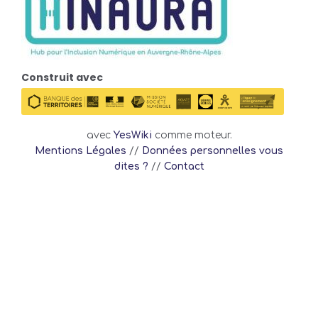
Construit avec
avec
YesWiki
comme moteur.
Mentions Légales
//
Données personnelles vous
dites ?
//
Contact