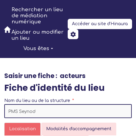
Aller au contenu principal
Rechercher un lieu
de médiation
numérique
Accéder au site d'Hinaura
Ajouter ou modifier
un lieu
Vous êtes
Saisir une fiche : acteurs
Fiche d'identité du lieu
Nom du lieu ou de la structure
Localisation
Modalités d'accompagnement