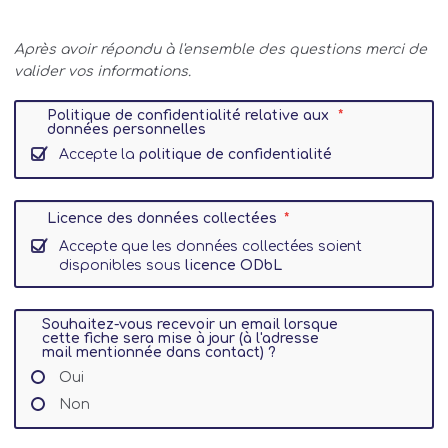
Après avoir répondu à l'ensemble des questions merci de
valider vos informations.
Politique de confidentialité relative aux
données personnelles
Accepte la
politique de confidentialité
Licence des données collectées
Accepte que les données collectées soient
disponibles sous
licence ODbL
Souhaitez-vous recevoir un email lorsque
cette fiche sera mise à jour (à l'adresse
mail mentionnée dans contact) ?
Oui
Non